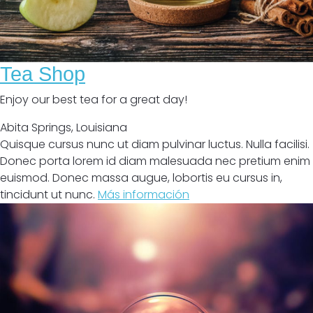
Tea Shop
Enjoy our best tea for a great day!
Abita Springs
,
Louisiana
Quisque cursus nunc ut diam pulvinar luctus. Nulla facilisi.
Donec porta lorem id diam malesuada nec pretium enim
euismod. Donec massa augue, lobortis eu cursus in,
tincidunt ut nunc.
Más información