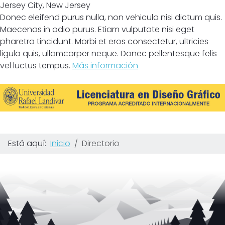
Jersey City
,
New Jersey
Donec eleifend purus nulla, non vehicula nisi dictum quis.
Maecenas in odio purus. Etiam vulputate nisi eget
pharetra tincidunt. Morbi et eros consectetur, ultricies
ligula quis, ullamcorper neque. Donec pellentesque felis
vel luctus tempus.
Más información
Está aquí:
Inicio
Directorio