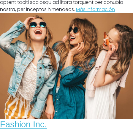
aptent taciti sociosqu ad litora torquent per conubia
nostra, per inceptos himenaeos.
Más información
Fashion Inc.