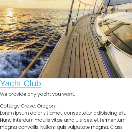
Yacht Club
We provide any yacht you want.
Cottage Grove
,
Oregon
Lorem ipsum dolor sit amet, consectetur adipiscing elit.
Nunc interdum mauris vitae urna ultrices, et fermentum
magna convallis. Nullam quis vulputate magna. Class