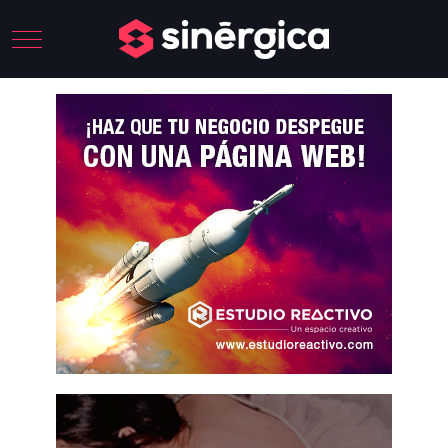
Mobile Menu Toggle