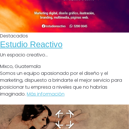
Destacados
Estudio Reactivo
Un espacio creativo...
Mixco
,
Guatemala
Somos un equipo apasionado por el diseño y el
marketing, dispuesto a brindarte el mejor servicio para
posicionar tu empresa a niveles que no habrías
imaginado.
Más información
Cerrado