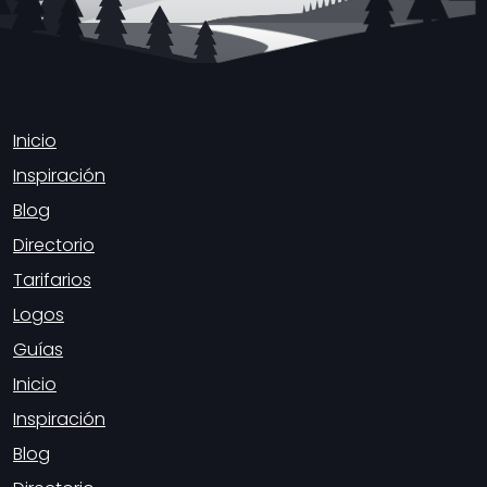
Inicio
Inspiración
Blog
Directorio
Tarifarios
Logos
Guías
Inicio
Inspiración
Blog