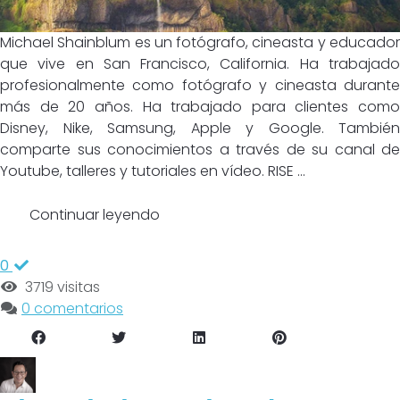
Michael Shainblum es un fotógrafo, cineasta y educador
que vive en San Francisco, California. Ha trabajado
profesionalmente como fotógrafo y cineasta durante
más de 20 años. Ha trabajado para clientes como
Disney, Nike, Samsung, Apple y Google. También
comparte sus conocimientos a través de su canal de
Youtube, talleres y tutoriales en vídeo. RISE ...
Continuar leyendo
0
3719 visitas
0 comentarios