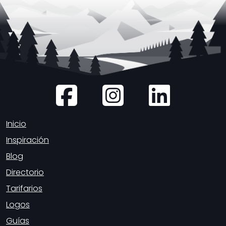
Inicio
Inspiración
Blog
Directorio
Tarifarios
Logos
Guías