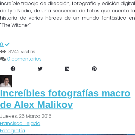
increíble trabajo de dirección, fotografía y edición digital
de Ilya Nodia, de una secuencia de fotos que cuenta la
historia de varios héroes de un mundo fantástico en
"The Witcher".
0
3242 visitas
0 comentarios
Increíbles fotografías macro
de Alex Malikov
Jueves, 26 Marzo 2015
Francisco Tejada
Fotografía