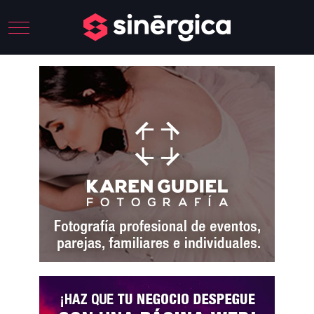
Mobile Menu Toggle