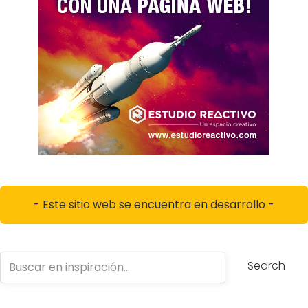
- Este sitio web se encuentra en desarrollo -
Search