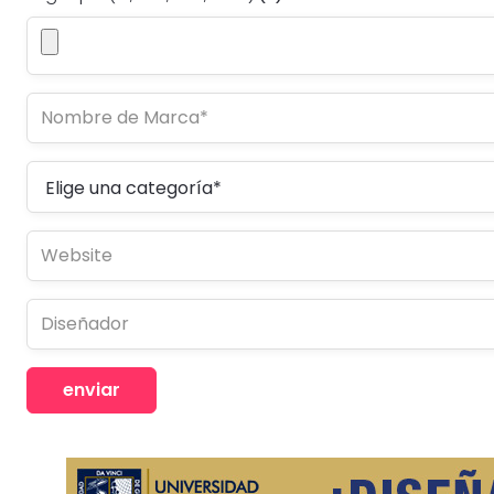
enviar