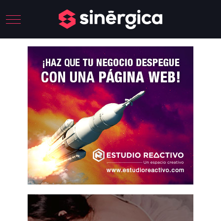
Mobile Menu Toggle