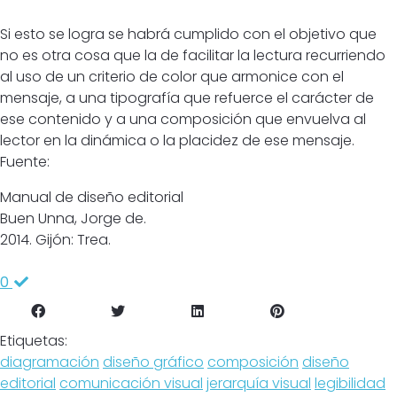
Si esto se logra se habrá cumplido con el objetivo que
no es otra cosa que la de facilitar la lectura recurriendo
al uso de un criterio de color que armonice con el
mensaje, a una tipografía que refuerce el carácter de
ese contenido y a una composición que envuelva al
lector en la dinámica o la placidez de ese mensaje.
Fuente:
Manual de diseño editorial
Buen Unna, Jorge de.
2014. Gijón: Trea.
0
Etiquetas:
diagramación
diseño gráfico
composición
diseño
editorial
comunicación visual
jerarquía visual
legibilidad