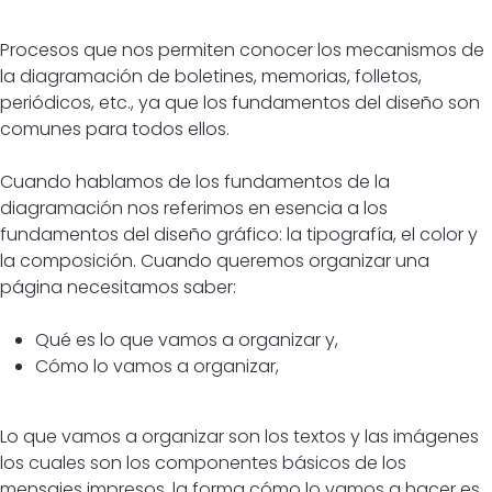
Procesos que nos permiten conocer los mecanismos de
la diagramación de boletines, memorias, folletos,
periódicos, etc., ya que los fundamentos del diseño son
comunes para todos ellos.
Cuando hablamos de los fundamentos de la
diagramación nos referimos en esencia a los
fundamentos del diseño gráfico: la tipografía, el color y
la composición. Cuando queremos organizar una
página necesitamos saber:
Qué es lo que vamos a organizar y,
Cómo lo vamos a organizar,
Lo que vamos a organizar son los textos y las imágenes
los cuales son los componentes básicos de los
mensajes impresos, la forma cómo lo vamos a hacer es