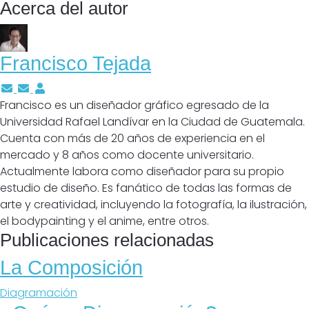
Acerca del autor
Francisco Tejada
Suscríbete a las actualizaciones del autor
Cancelar suscripción a actualizaciones del autor
Francisco Tejada
Francisco es un diseñador gráfico egresado de la
Universidad Rafael Landívar en la Ciudad de Guatemala.
Cuenta con más de 20 años de experiencia en el
mercado y 8 años como docente universitario.
Actualmente labora como diseñador para su propio
estudio de diseño. Es fanático de todas las formas de
arte y creatividad, incluyendo la fotografía, la ilustración,
el bodypainting y el anime, entre otros.
Publicaciones relacionadas
La Composición
Diagramación