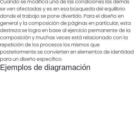
Cuando se modifica una de las condiciones las demás
se ven afectadas y es en esa búsqueda del equilibrio
donde el trabajo se pone divertido. Para el diseño en
general y la composición de páginas en particular, esta
destreza se logra en base al ejercicio permanente de la
composición y muchas veces está relacionado con la
repetición de los procesos los mismos que
posteriormente se convierten en elementos de identidad
para un diseño específico.
Ejemplos de diagramación