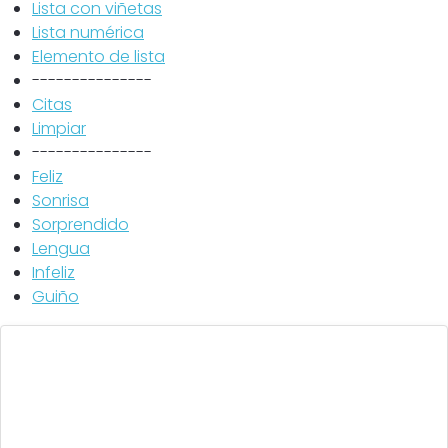
Lista con viñetas
Lista numérica
Elemento de lista
---------------
Citas
Limpiar
---------------
Feliz
Sonrisa
Sorprendido
Lengua
Infeliz
Guiño