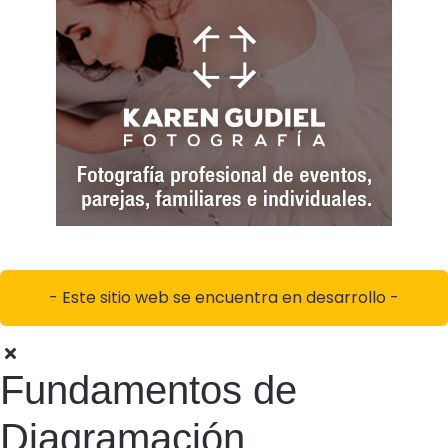
- Este sitio web se encuentra en desarrollo -
Fundamentos de
Diagramación