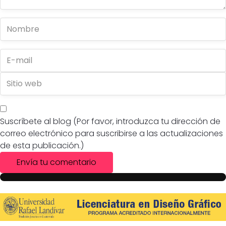
Suscríbete al blog (Por favor, introduzca tu dirección de
correo electrónico para suscribirse a las actualizaciones
de esta publicación.)
Envía tu comentario