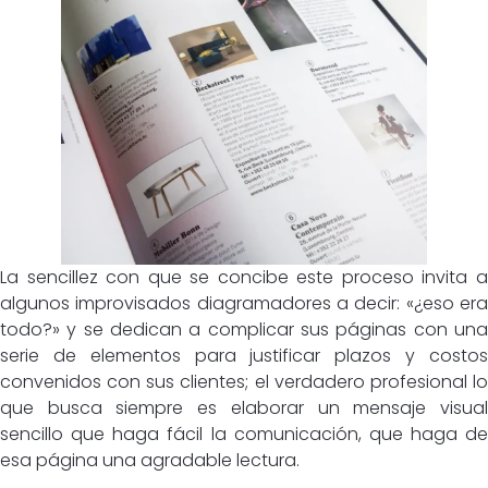
La sencillez con que se concibe este proceso invita a
algunos improvisados diagramadores a decir: «¿eso era
todo?» y se dedican a complicar sus páginas con una
serie de elementos para justificar plazos y costos
convenidos con sus clientes; el verdadero profesional lo
que busca siempre es elaborar un mensaje visual
sencillo que haga fácil la comunicación, que haga de
esa página una agradable lectura.