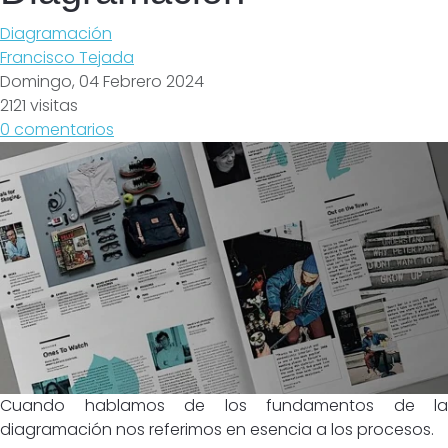
Diagramación
Francisco Tejada
Domingo, 04 Febrero 2024
2121 visitas
0 comentarios
Cuando hablamos de los fundamentos de la
diagramación nos referimos en esencia a los procesos.