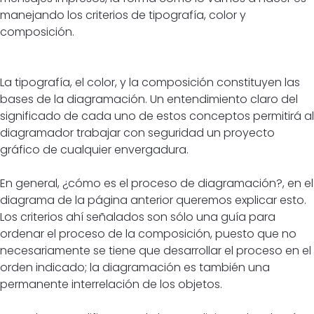
manejando los criterios de tipografía, color y
composición.
La tipografía, el color, y la composición constituyen las
bases de la diagramación. Un entendimiento claro del
significado de cada uno de estos conceptos permitirá al
diagramador trabajar con seguridad un proyecto
gráfico de cualquier envergadura.
En general, ¿cómo es el proceso de diagramación?, en el
diagrama de la página anterior queremos explicar esto.
Los criterios ahí señalados son sólo una guía para
ordenar el proceso de la composición, puesto que no
necesariamente se tiene que desarrollar el proceso en el
orden indicado; la diagramación es también una
permanente interrelación de los objetos.