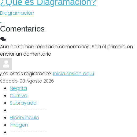
¿Qué es Diagramación?
Diagramación
Comentarios
Aún no se han realizado comentarios. Sea el primero en
enviar un comentario
¿Ya estás registrado?
Inicia sesión aquí
Sábado, 08 Agosto 2026
Negrita
Cursiva
Subrayado
---------------
Hipervínculo
Imagen
---------------